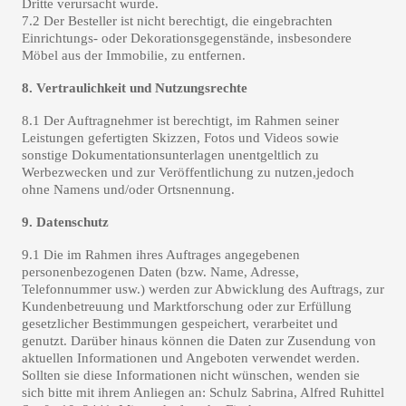
Dritte verursacht wurde.
7.2 Der Besteller ist nicht berechtigt, die eingebrachten
Einrichtungs- oder Dekorationsgegenstände, insbesondere
Möbel aus der Immobilie, zu entfernen.
8. Vertraulichkeit und Nutzungsrechte
8.1 Der Auftragnehmer ist berechtigt, im Rahmen seiner
Leistungen gefertigten Skizzen, Fotos und Videos sowie
sonstige Dokumentationsunterlagen unentgeltlich zu
Werbezwecken und zur Veröffentlichung zu nutzen,jedoch
ohne Namens und/oder Ortsnennung.
9. Datenschutz
9.1 Die im Rahmen ihres Auftrages angegebenen
personenbezogenen Daten (bzw. Name, Adresse,
Telefonnummer usw.) werden zur Abwicklung des Auftrags, zur
Kundenbetreuung und Marktforschung oder zur Erfüllung
gesetzlicher Bestimmungen gespeichert, verarbeitet und
genutzt. Darüber hinaus können die Daten zur Zusendung von
aktuellen Informationen und Angeboten verwendet werden.
Sollten sie diese Informationen nicht wünschen, wenden sie
sich bitte mit ihrem Anliegen an: Schulz Sabrina, Alfred Ruhittel