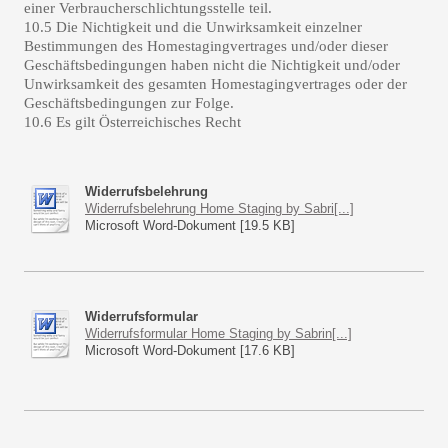
einer Verbraucherschlichtungsstelle teil.
10.5 Die Nichtigkeit und die Unwirksamkeit einzelner
Bestimmungen des Homestagingvertrages und/oder dieser
Geschäftsbedingungen haben nicht die Nichtigkeit und/oder
Unwirksamkeit des gesamten Homestagingvertrages oder der
Geschäftsbedingungen zur Folge.
10.6 Es gilt Österreichisches Recht
Widerrufsbelehrung
Widerrufsbelehrung Home Staging by Sabri[...]
Microsoft Word-Dokument [19.5 KB]
Widerrufsformular
Widerrufsformular Home Staging by Sabrin[...]
Microsoft Word-Dokument [17.6 KB]