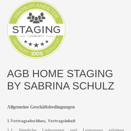
AGB HOME STAGING
BY SABRINA SCHULZ
Allgemeine Geschäftsbedingungen
1.Vertragsabschluss, Vertragsinhalt
1.1 Sämtliche Lieferungen und Leistungen erfolgen