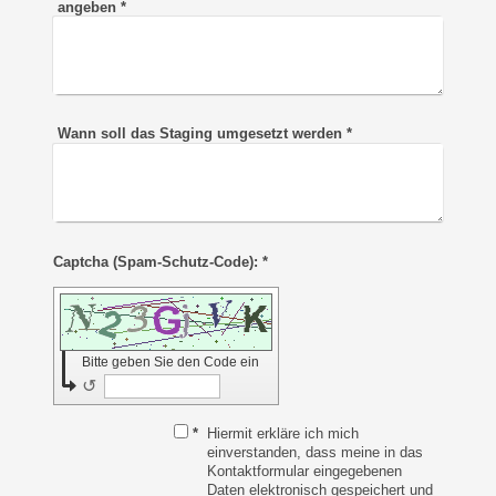
angeben
*
Wann soll das Staging umgesetzt werden
*
Captcha (Spam-Schutz-Code): *
Bitte geben Sie den Code ein
↺
*
Hiermit erkläre ich mich
einverstanden, dass meine in das
Kontaktformular eingegebenen
Daten elektronisch gespeichert und