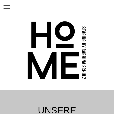
UNSERE