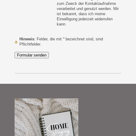
zum Zweck der Kontaktaufnahme
verarbeitet und genutzt werden. Mir
ist bekannt, dass ich meine
Einwilligung jederzeit widerrufen
kann.
Hinweis
: Felder, die mit
*
bezeichnet sind, sind
Pflichtfelder.