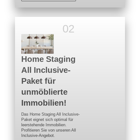
Home Staging
All Inclusive-
Paket für
unmöblierte
Immobilien!
Das Home Staging All Inclusive-
Paket eignet sich optimal für
leerstehende Immobilien.
Profitieren Sie von unseren All
Inclusive-Angebot.