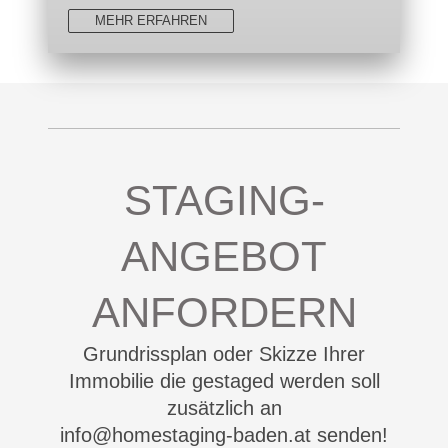
MEHR ERFAHREN
STAGING-
ANGEBOT
ANFORDERN
Grundrissplan oder Skizze Ihrer
Immobilie die gestaged werden soll
zusätzlich an
info@homestaging-baden.at senden!