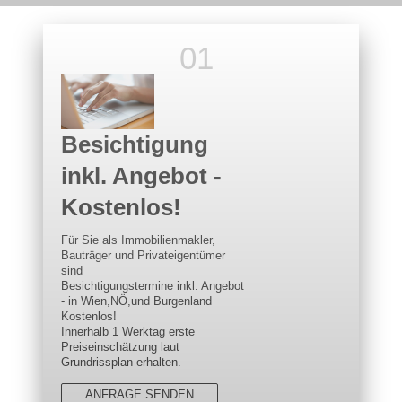
Besichtigung
inkl. Angebot -
Kostenlos!
Für Sie als Immobilienmakler,
Bauträger und Privateigentümer
sind
Besichtigungstermine inkl. Angebot
- in Wien,NÖ,und Burgenland
Kostenlos!
Innerhalb 1 Werktag erste
Preiseinschätzung laut
Grundrissplan erhalten.
ANFRAGE SENDEN