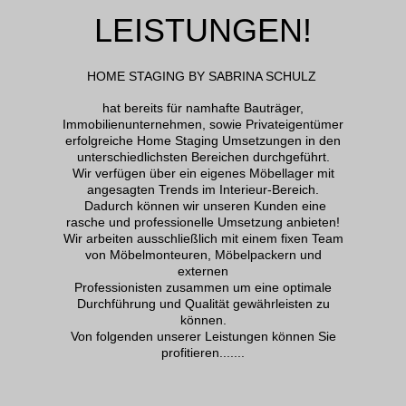
LEISTUNGEN!
HOME STAGING BY SABRINA SCHULZ
hat bereits für namhafte Bauträger,
Immobilienunternehmen, sowie Privateigentümer
erfolgreiche Home Staging Umsetzungen in den
unterschiedlichsten Bereichen durchgeführt.
Wir verfügen über ein eigenes Möbellager mit
angesagten Trends im Interieur-Bereich.
Dadurch können wir unseren Kunden eine
rasche und professionelle Umsetzung anbieten!
Wir arbeiten ausschließlich mit einem fixen Team
von Möbelmonteuren, Möbelpackern und
externen
Professionisten zusammen um eine optimale
Durchführung und Qualität gewährleisten zu
können.
Von folgenden unserer Leistungen können Sie
profitieren.......