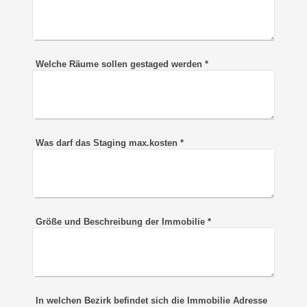
Welche Räume sollen gestaged werden
*
Was darf das Staging max.kosten
*
Größe und Beschreibung der Immobilie
*
In welchen Bezirk befindet sich die Immobilie Adresse