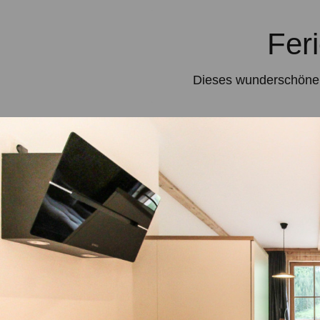
Fer
Dieses wunderschöne 