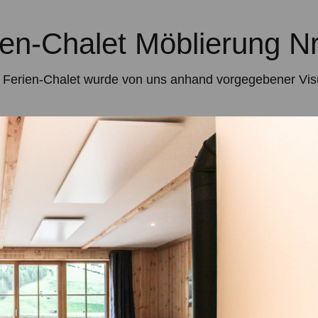
ien-Chalet Möblierung Nr:
Ferien-Chalet wurde von uns anhand vorgegebener Visua