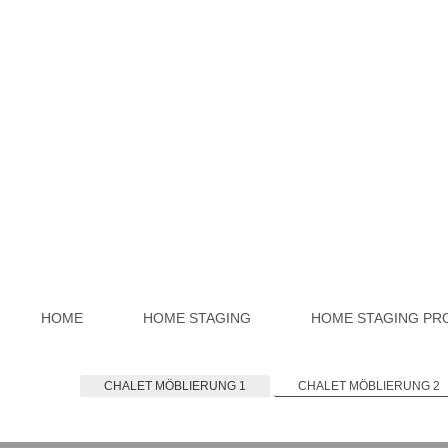
HOME
HOME STAGING
HOME STAGING PR
CHALET MÖBLIERUNG 1
CHALET MÖBLIERUNG 2