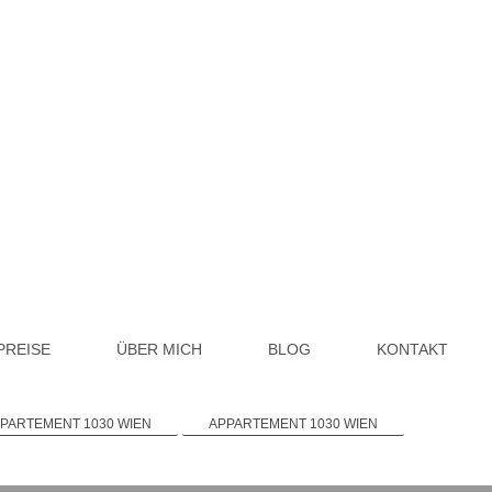
PREISE
ÜBER MICH
BLOG
KONTAKT
PARTEMENT 1030 WIEN
APPARTEMENT 1030 WIEN